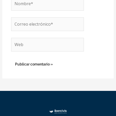
Nombre*
Correo
electrónico*
Web