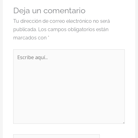
Deja un comentario
Tu dirección de correo electrónico no será
publicada.
Los campos obligatorios están
marcados con
*
Escribe
aquí...