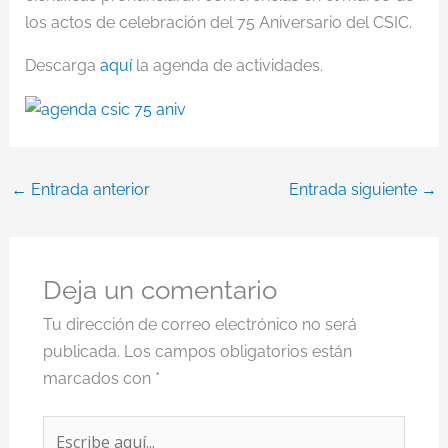
los actos de celebración del 75 Aniversario del CSIC.
Descarga
aquí
la agenda de actividades.
←
Entrada anterior
Entrada siguiente
→
Deja un comentario
Tu dirección de correo electrónico no será
publicada.
Los campos obligatorios están
marcados con
*
Escribe