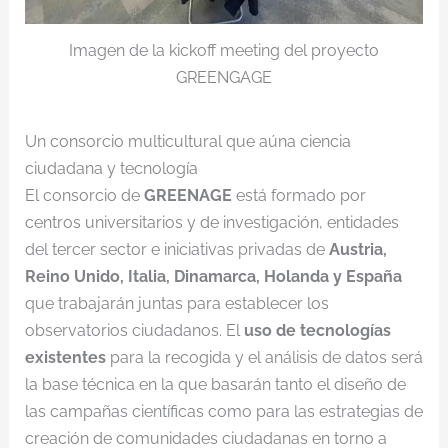
Imagen de la kickoff meeting del proyecto
GREENGAGE
Un consorcio multicultural que aúna ciencia
ciudadana y tecnología
El consorcio de
GREENAGE
está formado por
centros universitarios y de investigación, entidades
del tercer sector e iniciativas privadas de
Austria,
Reino Unido, Italia, Dinamarca, Holanda y España
que trabajarán juntas para establecer los
observatorios ciudadanos. El
uso de tecnologías
existentes
para la recogida y el análisis de datos será
la base técnica en la que basarán tanto el diseño de
las campañas científicas como para las estrategias de
creación de comunidades ciudadanas en torno a