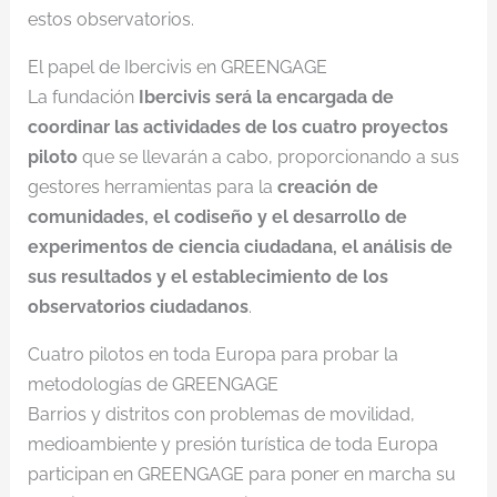
estos observatorios.
El papel de Ibercivis en GREENGAGE
La fundación
Ibercivis será la encargada de
coordinar las actividades de los cuatro proyectos
piloto
que se llevarán a cabo, proporcionando a sus
gestores herramientas para la
creación de
comunidades, el codiseño y el desarrollo de
experimentos de ciencia ciudadana, el análisis de
sus resultados y el establecimiento de los
observatorios ciudadanos
.
Cuatro pilotos en toda Europa para probar la
metodologías de GREENGAGE
Barrios y distritos con problemas de movilidad,
medioambiente y presión turística de toda Europa
participan en GREENGAGE para poner en marcha su