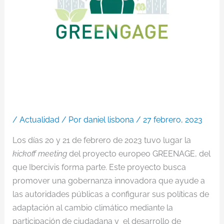
/
Actualidad
/ Por
daniel lisbona
/
27 febrero, 2023
Los días 20 y 21 de febrero de 2023 tuvo lugar la
kickoff meeting
del proyecto europeo GREENAGE, del
que Ibercivis forma parte. Este proyecto busca
promover una gobernanza innovadora que ayude a
las autoridades públicas a configurar sus políticas de
adaptación al cambio climático mediante la
participación de ciudadana y el desarrollo de