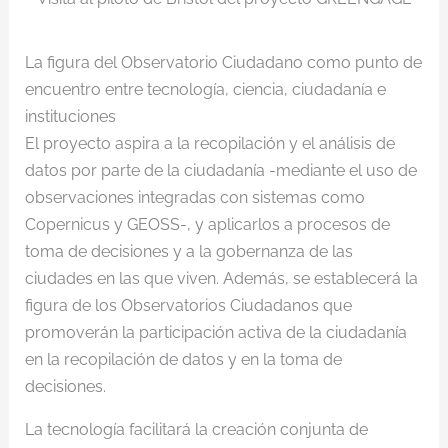
La figura del Observatorio Ciudadano como punto de
encuentro entre tecnología, ciencia, ciudadanía e
instituciones
El proyecto aspira a la recopilación y el análisis de
datos por parte de la ciudadanía -mediante el uso de
observaciones integradas con sistemas como
Copernicus y GEOSS-, y aplicarlos a procesos de
toma de decisiones y a la gobernanza de las
ciudades en las que viven. Además, se establecerá la
figura de los Observatorios Ciudadanos que
promoverán la participación activa de la ciudadanía
en la recopilación de datos y en la toma de
decisiones.
La tecnología facilitará la creación conjunta de