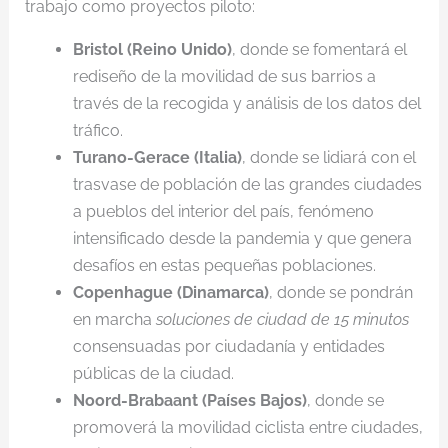
trabajo como proyectos piloto:
Bristol (Reino Unido)
, donde se fomentará el
rediseño de la movilidad de sus barrios a
través de la recogida y análisis de los datos del
tráfico.
Turano-Gerace (Italia)
, donde se lidiará con el
trasvase de población de las grandes ciudades
a pueblos del interior del país, fenómeno
intensificado desde la pandemia y que genera
desafíos en estas pequeñas poblaciones.
Copenhague (Dinamarca)
, donde se pondrán
en marcha
soluciones de ciudad de 15 minutos
consensuadas por ciudadanía y entidades
públicas de la ciudad.
Noord-Brabaant (Países Bajos)
, donde se
promoverá la movilidad ciclista entre ciudades,