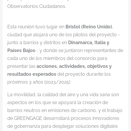
Observatorios Ciudadanos.
Esta reunión tuvo lugar en
Bristol (Reino Unido)
,
ciudad que alojará uno de los pilotos del proyecto -
junto a barrios y distritos en
Dinamarca, Italia y
Países Bajos
-, y donde se juntaron representantes de
cada uno de los miembros del consorcio para
presentar las
acciones, actividades, objetivos y
resultados esperados
del proyecto durante los
próximos 3 años (2023/2025).
La movilidad, la calidad del aire y una vida sana son
aspectos en los que se apoyará la creación de
barrios neutros en emisiones de carbono, y el trabajo
de GREENGAGE desarrollará procesos innovadores
de gobernanza para desplegar soluciones digitales