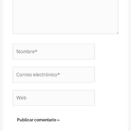
Nombre*
Correo
electrónico*
Web