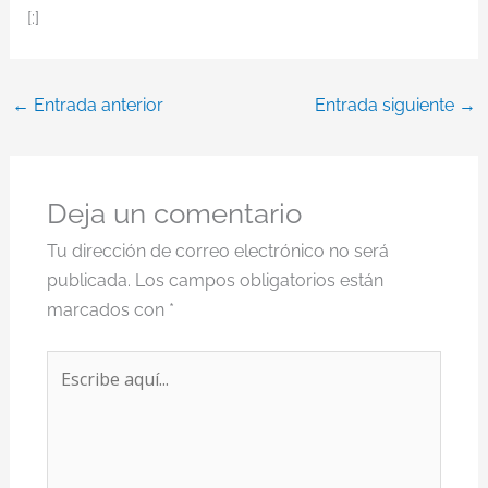
[:]
←
Entrada anterior
Entrada siguiente
→
Deja un comentario
Tu dirección de correo electrónico no será
publicada.
Los campos obligatorios están
marcados con
*
Escribe
aquí...