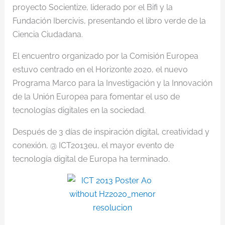
proyecto Socientize, liderado por el Bifi y la
Fundación Ibercivis, presentando el libro verde de la
Ciencia Ciudadana.
El encuentro organizado por la Comisión Europea
estuvo centrado en el Horizonte 2020, el nuevo
Programa Marco para la Investigación y la Innovación
de la Unión Europea para fomentar el uso de
tecnologías digitales en la sociedad.
Después de 3 días de inspiración digital, creatividad y
conexión, @ ICT2013eu, el mayor evento de
tecnología digital de Europa ha terminado.