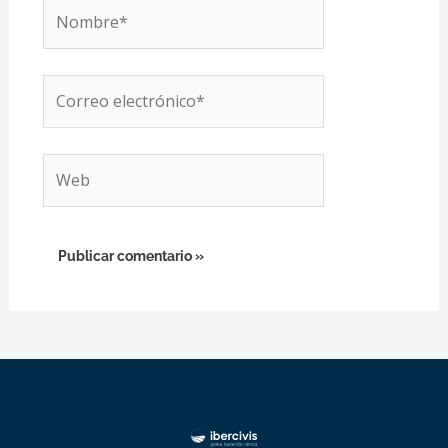
Nombre*
Correo
electrónico*
Web