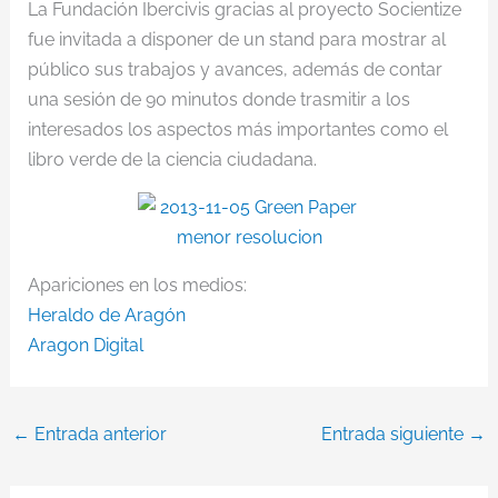
La Fundación Ibercivis gracias al proyecto Socientize
fue invitada a disponer de un stand para mostrar al
público sus trabajos y avances, además de contar
una sesión de 90 minutos donde trasmitir a los
interesados los aspectos más importantes como el
libro verde de la ciencia ciudadana.
Apariciones en los medios:
Heraldo de Aragón
Aragon Digital
←
Entrada anterior
Entrada siguiente
→