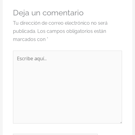
Deja un comentario
Tu dirección de correo electrónico no será
publicada.
Los campos obligatorios están
marcados con
*
Escribe
aquí...