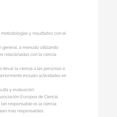
s, metodologías y resultados con el
en general, a menudo utilizando
s relacionadas con la ciencia
llevar la ciencia a las personas e
eriormente incluían actividades en
ulta y evaluación.
 Asociación Europea de Ciencia
 tan responsable es la ciencia
sean más responsables.