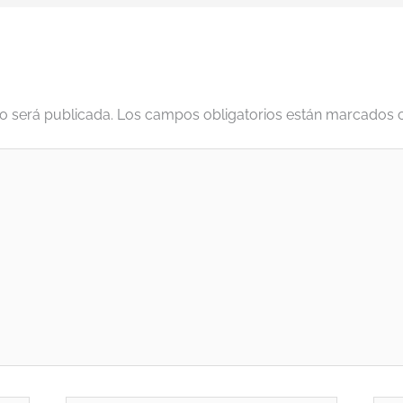
o será publicada.
Los campos obligatorios están marcados