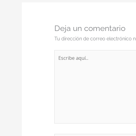
Deja un comentario
Tu dirección de correo electrónico n
Escribe
aquí...