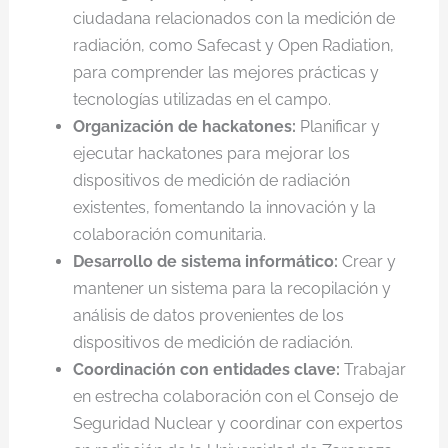
ciudadana relacionados con la medición de
radiación, como Safecast y Open Radiation,
para comprender las mejores prácticas y
tecnologías utilizadas en el campo.
Organización de hackatones:
Planificar y
ejecutar hackatones para mejorar los
dispositivos de medición de radiación
existentes, fomentando la innovación y la
colaboración comunitaria.
Desarrollo de sistema informático:
Crear y
mantener un sistema para la recopilación y
análisis de datos provenientes de los
dispositivos de medición de radiación.
Coordinación con entidades clave:
Trabajar
en estrecha colaboración con el Consejo de
Seguridad Nuclear y coordinar con expertos