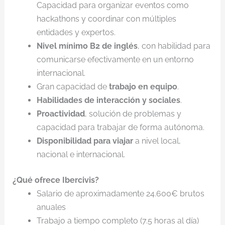
Capacidad para organizar eventos como
hackathons y coordinar con múltiples
entidades y expertos.
Nivel mínimo B2 de inglés
, con habilidad para
comunicarse efectivamente en un entorno
internacional.
Gran capacidad de
trabajo en equipo
.
Habilidades de interacción y sociales
.
Proactividad
, solución de problemas y
capacidad para trabajar de forma autónoma.
Disponibilidad para viajar
a nivel local,
nacional e internacional.
¿Qué ofrece Ibercivis?
Salario de aproximadamente 24.600€ brutos
anuales
Trabajo a tiempo completo (7.5 horas al día)