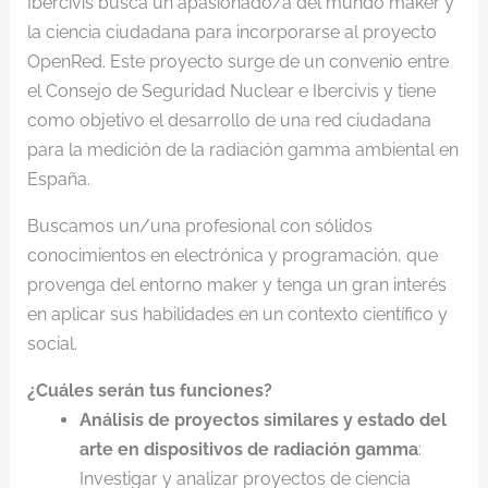
Ibercivis busca un apasionado/a del mundo maker y
la ciencia ciudadana para incorporarse al proyecto
OpenRed. Este proyecto surge de un convenio entre
el Consejo de Seguridad Nuclear e Ibercivis y tiene
como objetivo el desarrollo de una red ciudadana
para la medición de la radiación gamma ambiental en
España.
Buscamos un/una profesional con sólidos
conocimientos en electrónica y programación, que
provenga del entorno maker y tenga un gran interés
en aplicar sus habilidades en un contexto científico y
social.
¿Cuáles serán tus funciones?
Análisis de proyectos similares y estado del
arte en dispositivos de radiación gamma
:
Investigar y analizar proyectos de ciencia