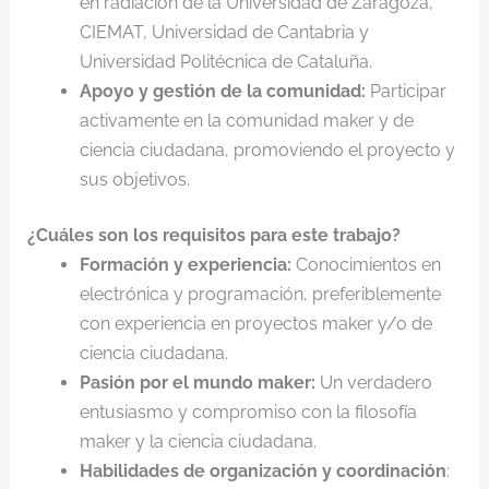
en radiación de la Universidad de Zaragoza,
CIEMAT, Universidad de Cantabria y
Universidad Politécnica de Cataluña.
Apoyo y gestión de la comunidad:
Participar
activamente en la comunidad maker y de
ciencia ciudadana, promoviendo el proyecto y
sus objetivos.
¿Cuáles son los requisitos para este trabajo?
Formación y experiencia:
Conocimientos en
electrónica y programación, preferiblemente
con experiencia en proyectos maker y/o de
ciencia ciudadana.
Pasión por el mundo maker:
Un verdadero
entusiasmo y compromiso con la filosofía
maker y la ciencia ciudadana.
Habilidades de organización y coordinación
: