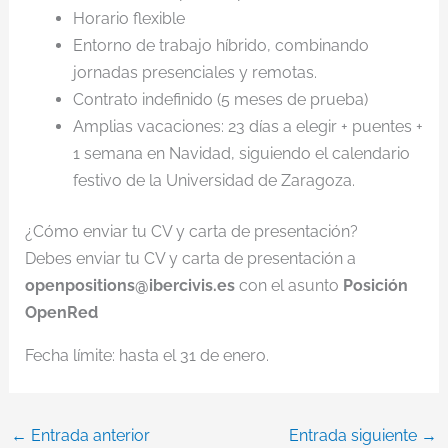
Horario flexible
Entorno de trabajo híbrido, combinando
jornadas presenciales y remotas.
Contrato indefinido (5 meses de prueba)
Amplias vacaciones: 23 días a elegir + puentes +
1 semana en Navidad, siguiendo el calendario
festivo de la Universidad de Zaragoza.
¿Cómo enviar tu CV y carta de presentación?
Debes enviar tu CV y carta de presentación a
openpositions@ibercivis.es
con el asunto
Posición
OpenRed
Fecha límite: hasta el 31 de enero.
←
Entrada anterior
Entrada siguiente
→