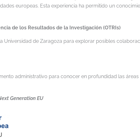
idades europeas. Esta experiencia ha permitido un conocimi
ncia de los Resultados de la Investigación (OTRIs)
a Universidad de Zaragoza para explorar posibles colaborac
ento administrativo para conocer en profundidad las áreas d
Next Generation EU