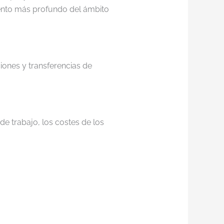
ento más profundo del ámbito
iones y transferencias de
e trabajo, los costes de los