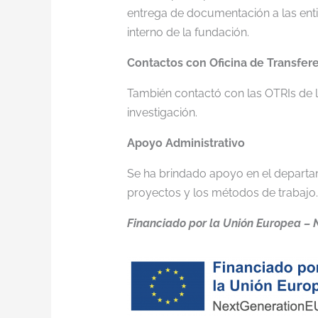
entrega de documentación a las ent
interno de la fundación.
Contactos con Oficina de Transfere
También contactó con las OTRIs de l
investigación.
Apoyo Administrativo
Se ha brindado apoyo en el departam
proyectos y los métodos de trabajo.
Financiado por la Unión Europea – 