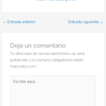
←
Entrada anterior
Entrada siguiente
→
Deja un comentario
Tu dirección de correo electrónico no será
publicada.
Los campos obligatorios están
marcados con
*
Escribe
aquí...