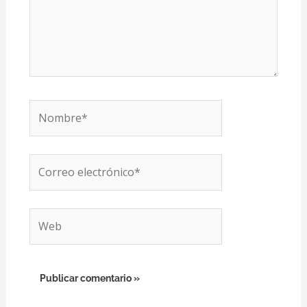
Nombre*
Correo
electrónico*
Web