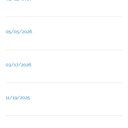
05/05/2026
03/17/2026
11/19/2025