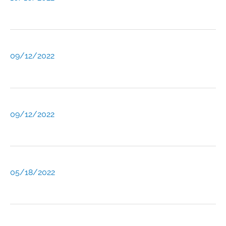
09/12/2022
09/12/2022
05/18/2022