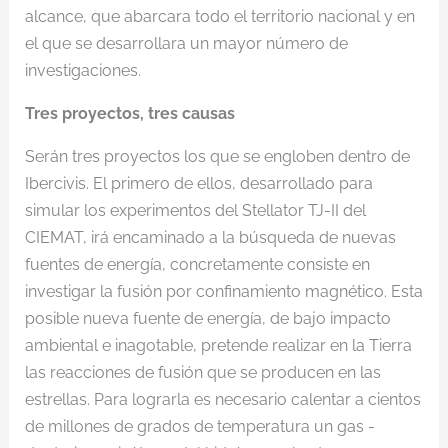
alcance, que abarcara todo el territorio nacional y en
el que se desarrollara un mayor número de
investigaciones.
Tres proyectos, tres causas
Serán tres proyectos los que se engloben dentro de
Ibercivis. El primero de ellos, desarrollado para
simular los experimentos del Stellator TJ-II del
CIEMAT, irá encaminado a la búsqueda de nuevas
fuentes de energía, concretamente consiste en
investigar la fusión por confinamiento magnético. Esta
posible nueva fuente de energía, de bajo impacto
ambiental e inagotable, pretende realizar en la Tierra
las reacciones de fusión que se producen en las
estrellas. Para lograrla es necesario calentar a cientos
de millones de grados de temperatura un gas -