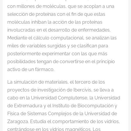
con millones de moléculas, que se acoplan a una
selección de proteínas con el fin de que estas
moléculas inhiban la acción de las proteínas
involucradas en el desarrollo de enfermedades.
Mediante el cálculo computacional, se analizan las
miles de variables surgidas y se clasifican para
posteriormente experimentar con las que más
posibilidades tengan de convertirse en el principio
activo de un fármaco.
La simulación de materiales, el tercero de los
proyectos de investigación de Ibercivis, se lleva a
cabo en la Universidad Complutense, la Universidad
de Extremadura y el Instituto de Biocomputación y
Física de Sistemas Complejos de la Universidad de
Zaragoza. Estudia el comportamiento de los vidrios,
centrándose en los vidrios magnéticos. Los