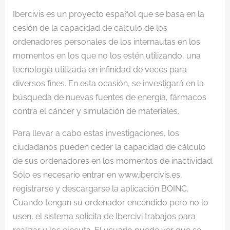
Ibercivis es un proyecto español que se basa en la
cesión de la capacidad de cálculo de los
ordenadores personales de los internautas en los
momentos en los que no los estén utilizando, una
tecnología utilizada en infinidad de veces para
diversos fines. En esta ocasión, se investigará en la
búsqueda de nuevas fuentes de energía, fármacos
contra el cáncer y simulación de materiales.
Para llevar a cabo estas investigaciones, los
ciudadanos pueden ceder la capacidad de cálculo
de sus ordenadores en los momentos de inactividad.
Sólo es necesario entrar en www.ibercivis.es,
registrarse y descargarse la aplicación BOINC.
Cuando tengan su ordenador encendido pero no lo
usen, el sistema solicita de Ibercivi trabajos para