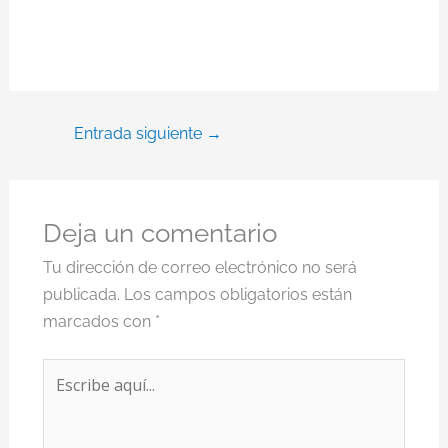
Entrada siguiente
→
Deja un comentario
Tu dirección de correo electrónico no será
publicada.
Los campos obligatorios están
marcados con
*
Escribe
aquí...