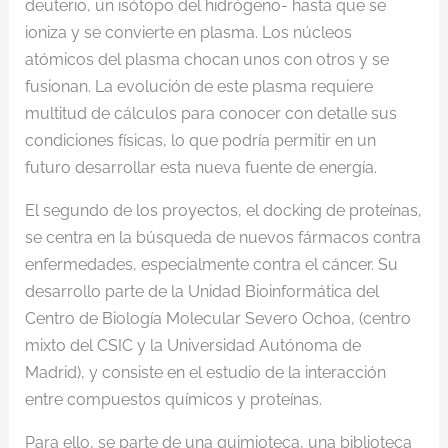
deuterio, un isótopo del hidrógeno- hasta que se
ioniza y se convierte en plasma. Los núcleos
atómicos del plasma chocan unos con otros y se
fusionan. La evolución de este plasma requiere
multitud de cálculos para conocer con detalle sus
condiciones físicas, lo que podría permitir en un
futuro desarrollar esta nueva fuente de energía.
El segundo de los proyectos, el docking de proteínas,
se centra en la búsqueda de nuevos fármacos contra
enfermedades, especialmente contra el cáncer. Su
desarrollo parte de la Unidad Bioinformática del
Centro de Biología Molecular Severo Ochoa, (centro
mixto del CSIC y la Universidad Autónoma de
Madrid), y consiste en el estudio de la interacción
entre compuestos químicos y proteínas.
Para ello, se parte de una quimioteca, una biblioteca