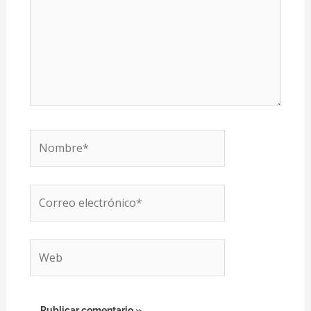
Nombre*
Correo
electrónico*
Web