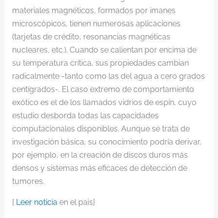
materiales magnéticos, formados por imanes
microscópicos, tienen numerosas aplicaciones
(tarjetas de crédito, resonancias magnéticas
nucleares, etc.). Cuando se calientan por encima de
su temperatura crítica, sus propiedades cambian
radicalmente -tanto como las del agua a cero grados
centígrados-. El caso extremo de comportamiento
exótico es el de los llamados vidrios de espín, cuyo
estudio desborda todas las capacidades
computacionales disponibles. Aunque se trata de
investigación básica, su conocimiento podría derivar,
por ejemplo, en la creación de discos duros más
densos y sistemas más eficaces de detección de
tumores.
[
Leer noticia
en el pais]