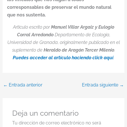
corresponsables de preservar el mundo natural
que nos sustenta.
Artículo escrito por
Manuel Villar Argaiz y Eulogio
Corral Arredondo
Departamento de Ecología,
Universidad de Granada, originalmente publicado en el
suplemento de
Heraldo de Aragón Tercer Milenio
.
Puedes acceder al artículo haciendo click aquí
.
←
Entrada anterior
Entrada siguiente
→
Deja un comentario
Tu dirección de correo electrónico no será