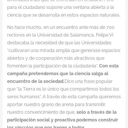
para el ciudadano supone una ventana abierta a la
ciencia que se desarrolla en estos espacios naturales.
No hace mucho, en un encuentro ante más de 700
rectores en la Universidad de Salamanca, Felipe VI
destacaba la necesidad de que las Universidades
“cultivaran una mirada amplia que generase espacios
abiertos y de cooperación más atractivos que
fomenten la participación de la ciudadanía”.
Con esta
campaña pretendemos que la ciencia salga al
encuentro de la sociedad.
Dice una frase popular
que “la Tierra es lo único que compartimos todos los
seres humanos”. A través de esta campaña queremos
aportar nuestro grano de arena para transmitir
nuestro convencimiento de que,
solo a través de la
participación social y proactiva podemos construir
los vínculos que nos hagan a todos