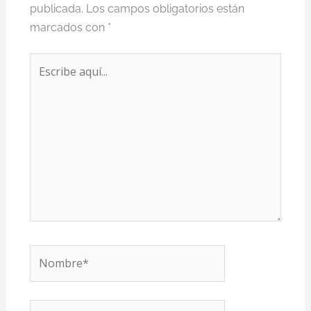
publicada.
Los campos obligatorios están
marcados con
*
Escribe
aquí...
Nombre*
Correo