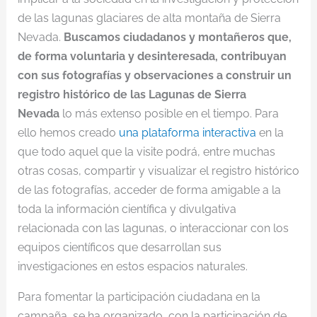
de las lagunas glaciares de alta montaña de Sierra
Nevada.
Buscamos ciudadanos y montañeros que,
de forma voluntaria y desinteresada, contribuyan
con sus fotografías y observaciones a construir un
registro histórico de las Lagunas de Sierra
Nevada
lo más extenso posible en el tiempo. Para
ello hemos creado
una plataforma interactiva
en la
que todo aquel que la visite podrá, entre muchas
otras cosas, compartir y visualizar el registro histórico
de las fotografías, acceder de forma amigable a la
toda la información científica y divulgativa
relacionada con las lagunas, o interaccionar con los
equipos científicos que desarrollan sus
investigaciones en estos espacios naturales.
Para fomentar la participación ciudadana en la
campaña, se ha organizado, con la participación de