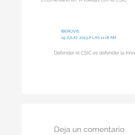
IBERCIVIS
19 JULIO, 2013 A LAS 11:18 AM
Defender el CSIC es defender la inno
Deja un comentario