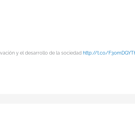
vación y el desarrollo de la sociedad
http://t.co/F3omDGY