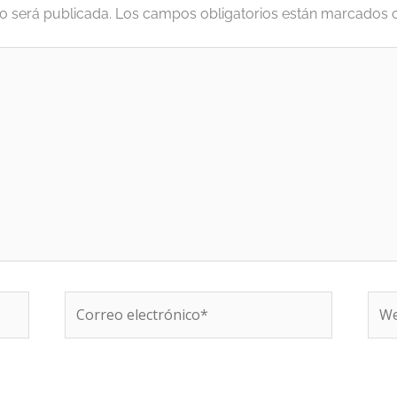
o será publicada.
Los campos obligatorios están marcados
Correo
We
electrónico*