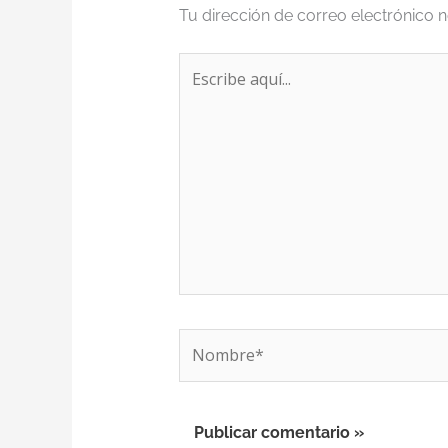
Tu dirección de correo electrónico n
Escribe
aquí...
Nombre*