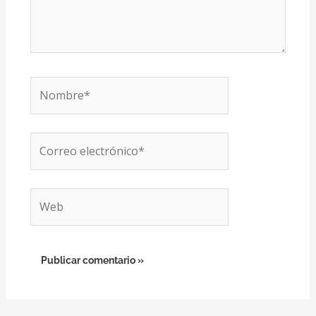
Nombre*
Correo
electrónico*
Web