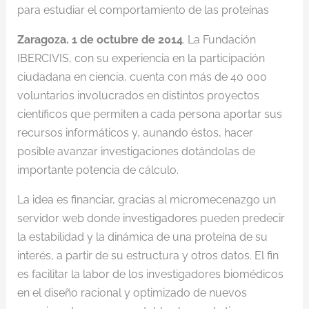
para estudiar el comportamiento de las proteínas
Zaragoza. 1 de octubre de 2014
. La Fundación
IBERCIVIS, con su experiencia en la participación
ciudadana en ciencia, cuenta con más de 40 000
voluntarios involucrados en distintos proyectos
científicos que permiten a cada persona aportar sus
recursos informáticos y, aunando éstos, hacer
posible avanzar investigaciones dotándolas de
importante potencia de cálculo.
La idea es financiar, gracias al micromecenazgo un
servidor web donde investigadores pueden predecir
la estabilidad y la dinámica de una proteína de su
interés, a partir de su estructura y otros datos. El fin
es facilitar la labor de los investigadores biomédicos
en el diseño racional y optimizado de nuevos