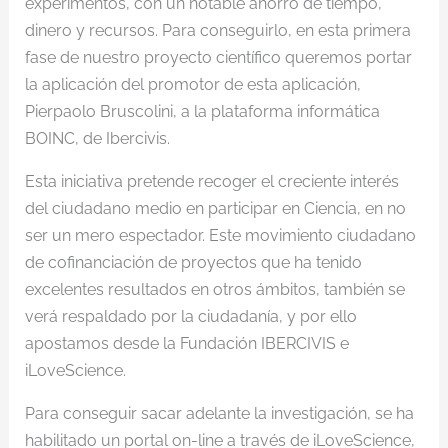
experimentos, con un notable ahorro de tiempo,
dinero y recursos. Para conseguirlo, en esta primera
fase de nuestro proyecto científico queremos portar
la aplicación del promotor de esta aplicación,
Pierpaolo Bruscolini, a la plataforma informática
BOINC, de Ibercivis.
Esta iniciativa pretende recoger el creciente interés
del ciudadano medio en participar en Ciencia, en no
ser un mero espectador. Este movimiento ciudadano
de cofinanciación de proyectos que ha tenido
excelentes resultados en otros ámbitos, también se
verá respaldado por la ciudadanía, y por ello
apostamos desde la Fundación IBERCIVIS e
iLoveScience.
Para conseguir sacar adelante la investigación, se ha
habilitado un portal on-line a través de iLoveScience,