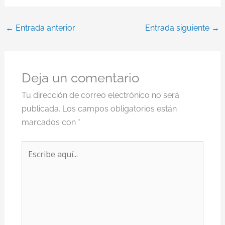
←
Entrada anterior
Entrada siguiente
→
Deja un comentario
Tu dirección de correo electrónico no será
publicada.
Los campos obligatorios están
marcados con
*
Escribe
aquí...