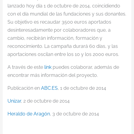
lanzado hoy día 1 de octubre de 2014, coincidiendo
con el día mundial de las fundaciones y sus donantes.
Su objetivo es recaudar 3500 euros aportados
desinteresadamente por colaboradores que, a
cambio, recibirán información, formación y
reconocimiento. La campaña durará 60 días, y las
aportaciones oscilan entre los 10 y los 2000 euros.
A través de este
link
puedes colaborar, además de
encontrar más información del proyecto.
Publicación en
ABC.ES
, 1 de octubre de 2014
Unizar
, 2 de octubre de 2014
Heraldo de Aragón
, 3 de octubre de 2014