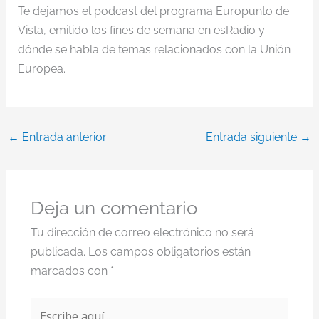
Te dejamos el podcast del programa Europunto de
Vista, emitido los fines de semana en esRadio y
dónde se habla de temas relacionados con la Unión
Europea.
←
Entrada anterior
Entrada siguiente
→
Deja un comentario
Tu dirección de correo electrónico no será
publicada.
Los campos obligatorios están
marcados con
*
Escribe