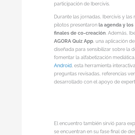
participación de Ibercivis.
Durante las jornadas, Ibercivis y las
pilotos presentaron
la agenda y los 
finales de co-creación
. Además, Ibe
AGORA Quiz App
, una aplicación d
diseñada para sensibilizar sobre la 
fomentar la alfabetización mediática
Android
, esta herramienta interacti
preguntas revisadas, referencias ver
desarrollado con el apoyo de expert
El encuentro también sirvió para ex
se encuentran en su fase final de 