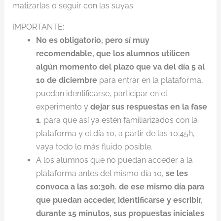
matizarlas o seguir con las suyas.
IMPORTANTE:
No es obligatorio, pero sí muy
recomendable, que los alumnos utilicen
algún momento del plazo que va del día 5 al
10 de diciembre
para entrar en la plataforma,
puedan identificarse, participar en el
experimento y
dejar sus respuestas en la fase
1
, para que así ya estén familiarizados con la
plataforma y el día 10, a partir de las 10:45h,
vaya todo lo más fluido posible.
A los alumnos que no puedan acceder a la
plataforma antes del mismo día 10,
se les
convoca a las 10:30h. de ese mismo día para
que puedan acceder, identificarse y escribir,
durante 15 minutos, sus propuestas iniciales