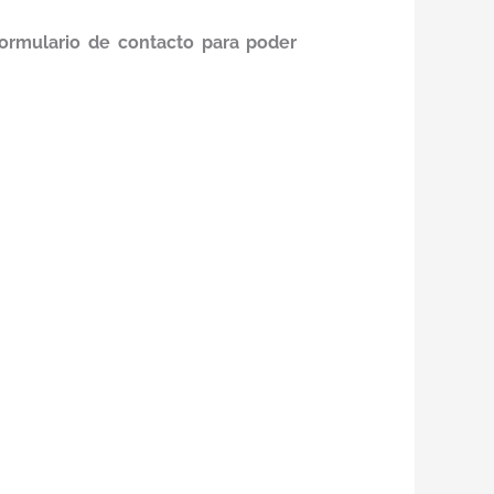
 formulario de contacto para poder