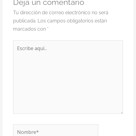
Deja un comentario
Tu dirección de correo electrónico no será
publicada.
Los campos obligatorios están
marcados con
*
Escribe
aquí...
Nombre*