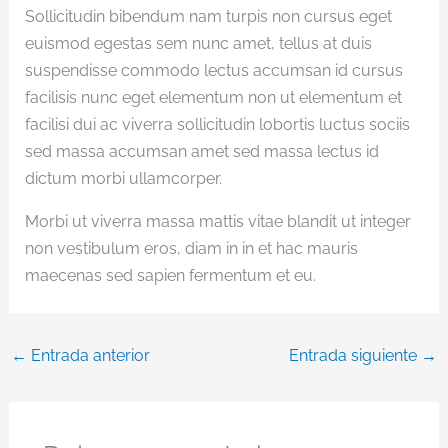
Sollicitudin bibendum nam turpis non cursus eget
euismod egestas sem nunc amet, tellus at duis
suspendisse commodo lectus accumsan id cursus
facilisis nunc eget elementum non ut elementum et
facilisi dui ac viverra sollicitudin lobortis luctus sociis
sed massa accumsan amet sed massa lectus id
dictum morbi ullamcorper.
Morbi ut viverra massa mattis vitae blandit ut integer
non vestibulum eros, diam in in et hac mauris
maecenas sed sapien fermentum et eu.
←
Entrada anterior
Entrada siguiente
→