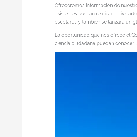
Ofreceremos información de nuestro
asistentes podrán realizar actividade
escolares y también se lanzará un g
La oportunidad que nos ofrece el Go
ciencia ciudadana puedan conocer l