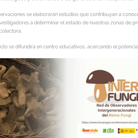
servaciones se elaborarán estudios que contribuyan a conoce
vestigadores a determinar el estado de nuestras zonas de pr
olectora.
cto se difundirá en centro educativos, acercando el potencia