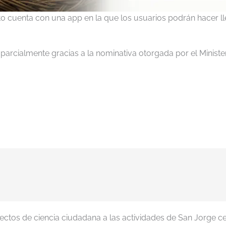
to cuenta con una app en la que los usuarios podrán hacer 
 parcialmente gracias a la nominativa otorgada por el Ministe
oyectos de ciencia ciudadana a las actividades de San Jorge 