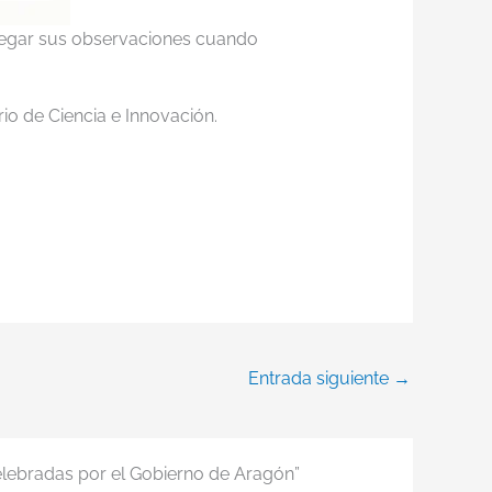
llegar sus observaciones cuando
rio de Ciencia e Innovación.
Entrada siguiente
→
celebradas por el Gobierno de Aragón”