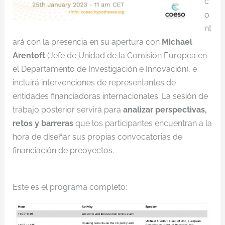
c
o
nt
ará con la presencia en su apertura con
Michael
Arentoft
(Jefe de Unidad de la Comisión Europea en
el Departamento de Investigación e Innovación), e
incluirá intervenciones de representantes de
entidades financiadoras internacionales. La sesión de
trabajo posterior servirá para
analizar perspectivas,
retos y barreras
que los participantes encuentran a la
hora de diseñar sus propias convocatorias de
financiación de preoyectos.
Este es el programa completo: