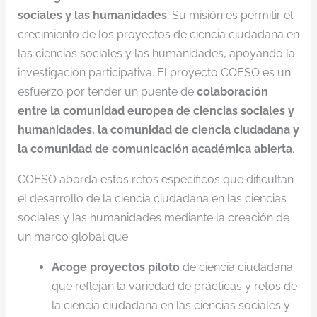
sociales y las humanidades
. Su misión es permitir el
crecimiento de los proyectos de ciencia ciudadana en
las ciencias sociales y las humanidades, apoyando la
investigación participativa. El proyecto COESO es un
esfuerzo por tender un puente de
colaboración
entre la comunidad europea de ciencias sociales y
humanidades, la comunidad de ciencia ciudadana y
la comunidad de comunicación académica abierta
.
COESO aborda estos retos específicos que dificultan
el desarrollo de la ciencia ciudadana en las ciencias
sociales y las humanidades mediante la creación de
un marco global que
Acoge proyectos piloto
de ciencia ciudadana
que reflejan la variedad de prácticas y retos de
la ciencia ciudadana en las ciencias sociales y