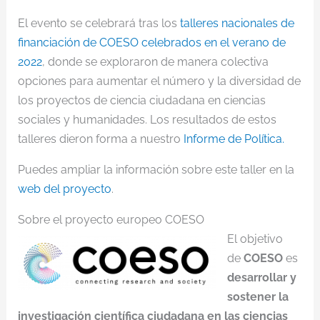
El evento se celebrará tras los
talleres nacionales de
financiación de COESO celebrados en el verano de
2022
, donde se exploraron de manera colectiva
opciones para aumentar el número y la diversidad de
los proyectos de ciencia ciudadana en ciencias
sociales y humanidades. Los resultados de estos
talleres dieron forma a nuestro
Informe de Política.
Puedes ampliar la información sobre este taller en la
web del proyecto
.
Sobre el proyecto europeo COESO
El objetivo
de
COESO
es
desarrollar y
sostener la
investigación científica ciudadana en las ciencias