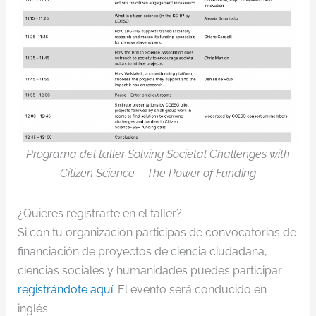
Programa del taller Solving Societal Challenges with
Citizen Science – The Power of Funding
¿Quieres registrarte en el taller?
Si con tu organización participas de convocatorias de
financiación de proyectos de ciencia ciudadana,
ciencias sociales y humanidades puedes participar
registrándote aquí
. El evento será conducido en
inglés.