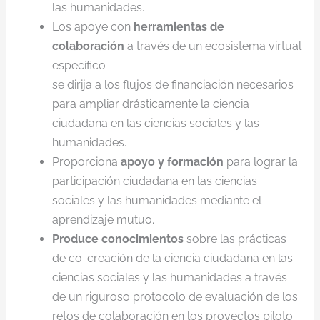
las humanidades.
Los apoye con
herramientas de
colaboración
a través de un ecosistema virtual
específico
se dirija a los flujos de financiación necesarios
para ampliar drásticamente la ciencia
ciudadana en las ciencias sociales y las
humanidades.
Proporciona
apoyo y formación
para lograr la
participación ciudadana en las ciencias
sociales y las humanidades mediante el
aprendizaje mutuo.
Produce conocimientos
sobre las prácticas
de co-creación de la ciencia ciudadana en las
ciencias sociales y las humanidades a través
de un riguroso protocolo de evaluación de los
retos de colaboración en los proyectos piloto.