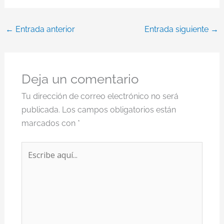
←
Entrada anterior
Entrada siguiente
→
Deja un comentario
Tu dirección de correo electrónico no será
publicada.
Los campos obligatorios están
marcados con
*
Escribe
aquí...