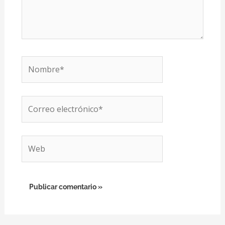
Nombre*
Correo
electrónico*
Web