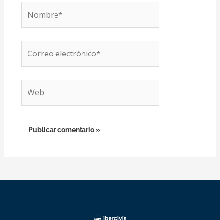
Nombre*
Correo
electrónico*
Web