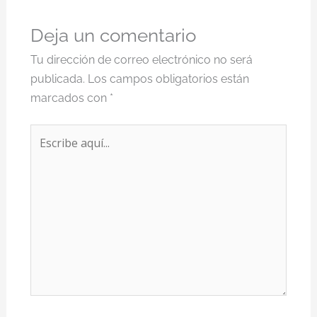
Deja un comentario
Tu dirección de correo electrónico no será
publicada.
Los campos obligatorios están
marcados con
*
Escribe
aquí...