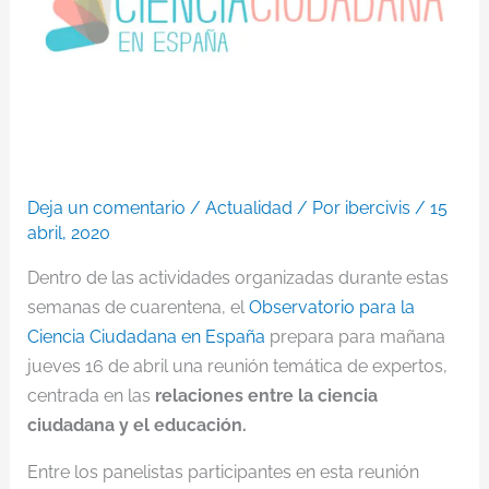
Deja un comentario
/
Actualidad
/ Por
ibercivis
/
15
abril, 2020
Dentro de las actividades organizadas durante estas
semanas de cuarentena, el
Observatorio para la
Ciencia Ciudadana en España
prepara para mañana
jueves 16 de abril una reunión temática de expertos,
centrada en las
relaciones entre la ciencia
ciudadana y el educación.
Entre los panelistas participantes en esta reunión