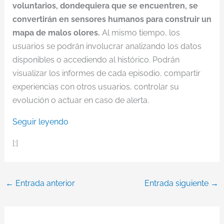
voluntarios, dondequiera que se encuentren, se
convertirán en sensores humanos para construir un
mapa de malos olores.
Al mismo tiempo, los
usuarios se podrán involucrar analizando los datos
disponibles o accediendo al histórico. Podrán
visualizar los informes de cada episodio, compartir
experiencias con otros usuarios, controlar su
evolución o actuar en caso de alerta.
Seguir leyendo
[:]
←
Entrada anterior
Entrada siguiente
→