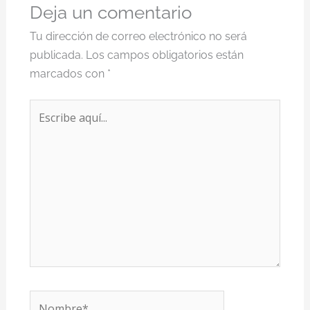
Deja un comentario
Tu dirección de correo electrónico no será
publicada.
Los campos obligatorios están
marcados con
*
Escribe
aquí...
Nombre*