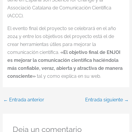
Associació Catalana de Comunicación Científica
(ACCC).
El evento final del proyecto se celebrará en el año
2024 y entre los objetivos del proyecto está el de
crear herramientas útiles para mejorar la
comunicación científica.
«El objetivo final de ENJOI
es mejorar la comunicación científica haciéndola
más confiable, veraz, abierta y atractiva de manera
consciente»
tal y como explica en su web.
←
Entrada anterior
Entrada siguiente
→
Deja un comentario