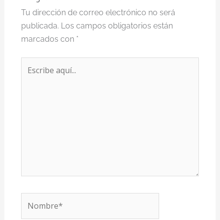
Tu dirección de correo electrónico no será
publicada.
Los campos obligatorios están
marcados con
*
Escribe
aquí...
Nombre*