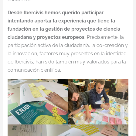
Desde Ibercivis hemos querido participar
intentando aportar la experiencia que tiene la
fundación en la gestión de proyectos de ciencia
ciudadana y proyectos europeos.
Precisamente, la
participación activa de la ciudadanía, la co-creación y
la innovación, factores muy presentes en la identidad
de Ibercivis, han sido también muy valorados para la
comunicación científica.