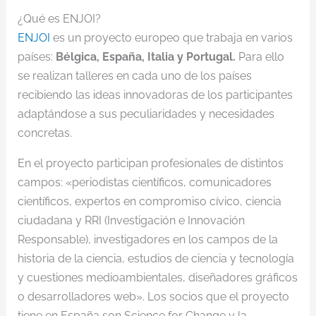
¿Qué es ENJOI?
ENJOI
es un proyecto europeo que trabaja en varios
países:
Bélgica, España, Italia y Portugal.
Para ello
se realizan talleres en cada uno de los países
recibiendo las ideas innovadoras de los participantes
adaptándose a sus peculiaridades y necesidades
concretas.
En el proyecto participan profesionales de distintos
campos: «periodistas científicos, comunicadores
científicos, expertos en compromiso cívico, ciencia
ciudadana y RRI (Investigación e Innovación
Responsable), investigadores en los campos de la
historia de la ciencia, estudios de ciencia y tecnología
y cuestiones medioambientales, diseñadores gráficos
o desarrolladores web». Los socios que el proyecto
tiene en España son Science for Change y la