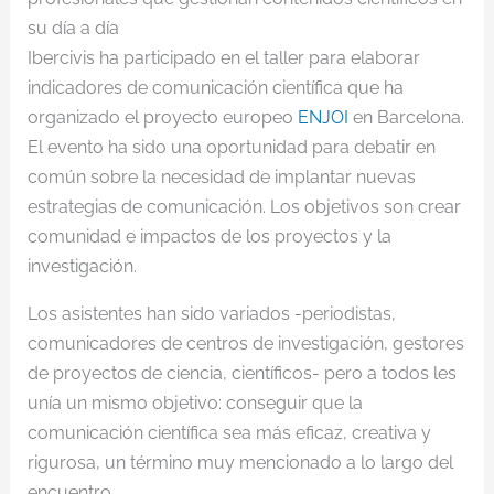
su día a día
Ibercivis ha participado en el taller para elaborar
indicadores de comunicación científica que ha
organizado el proyecto europeo
ENJOI
en Barcelona.
El evento ha sido una oportunidad para debatir en
común sobre la necesidad de implantar nuevas
estrategias de comunicación. Los objetivos son crear
comunidad e impactos de los proyectos y la
investigación.
Los asistentes han sido variados -periodistas,
comunicadores de centros de investigación, gestores
de proyectos de ciencia, científicos- pero a todos les
unía un mismo objetivo: conseguir que la
comunicación científica sea más eficaz, creativa y
rigurosa, un término muy mencionado a lo largo del
encuentro.