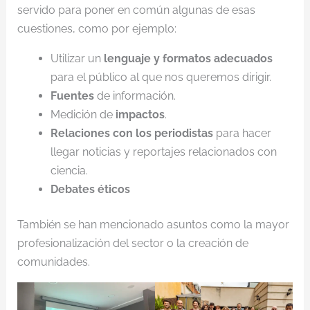
servido para poner en común algunas de esas
cuestiones, como por ejemplo:
Utilizar un
lenguaje y formatos adecuados
para el público al que nos queremos dirigir.
Fuentes
de información.
Medición de
impactos
.
Relaciones con los periodistas
para hacer
llegar noticias y reportajes relacionados con
ciencia.
Debates éticos
También se han mencionado asuntos como la mayor
profesionalización del sector o la creación de
comunidades.