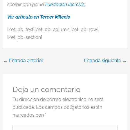
coordinado por la
Fundación Ibercivis
.
Ver artículo en Tercer Milenio
[/et_pb_text][/et_pb_column][/et_pb_row]
[/et_pb_section]
←
Entrada anterior
Entrada siguiente
→
Deja un comentario
Tu dirección de correo electrónico no será
publicada.
Los campos obligatorios están
marcados con
*
Escribe