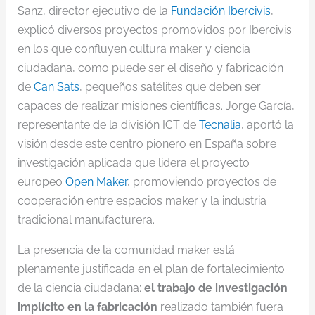
Sanz, director ejecutivo de la
Fundación Ibercivis
,
explicó diversos proyectos promovidos por Ibercivis
en los que confluyen cultura maker y ciencia
ciudadana, como puede ser el diseño y fabricación
de
Can Sats
, pequeños satélites que deben ser
capaces de realizar misiones científicas. Jorge García,
representante de la división ICT de
Tecnalia
, aportó la
visión desde este centro pionero en España sobre
investigación aplicada que lidera el proyecto
europeo
Open Maker
, promoviendo proyectos de
cooperación entre espacios maker y la industria
tradicional manufacturera.
La presencia de la comunidad maker está
plenamente justificada en el plan de fortalecimiento
de la ciencia ciudadana:
el trabajo de investigación
implícito en la fabricación
realizado también fuera