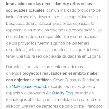
innovación con las necesidades y retos en las
sociedades actuales
, con un marcado propósito de
inclusión social y desarrollo de las capacidades. La
búsqueda de financiación para estos espacios, la
experiencia en modelos diversos de cooperación, las
necesidades de una mejor difusión y comunicación
de los proyectos fueron algunos de los temas
discutidos, junto con las características que debería
tener una futura red de ciencia ciudadana en España.
Durante la jornada se presentaron además
diversos
proyectos realizados en el ámbito maker
con objetivos científicos
: César García, cofundador
de
Makespace Madrid
, recordó los inicios de este
espacio y el proyecto
Air Quality Egg
, basado en
tecnologías abiertas para la medida de la calidad del
aire con una red de sensores de bajo coste. Francisco