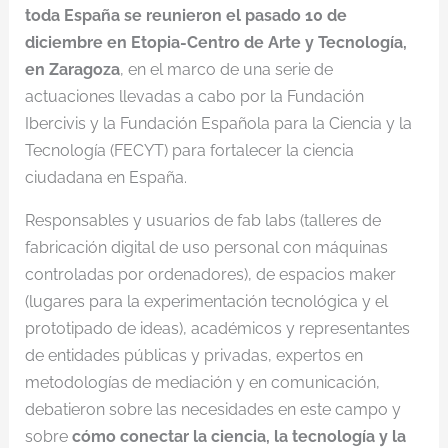
toda España se reunieron el pasado 10 de
diciembre en Etopia-Centro de Arte y Tecnología,
en Zaragoza
, en el marco de una serie de
actuaciones llevadas a cabo por la Fundación
Ibercivis y la Fundación Española para la Ciencia y la
Tecnología (FECYT) para fortalecer la ciencia
ciudadana en España.
Responsables y usuarios de fab labs (talleres de
fabricación digital de uso personal con máquinas
controladas por ordenadores), de espacios maker
(lugares para la experimentación tecnológica y el
prototipado de ideas), académicos y representantes
de entidades públicas y privadas, expertos en
metodologías de mediación y en comunicación,
debatieron sobre las necesidades en este campo y
sobre
cómo conectar la ciencia, la tecnología y la