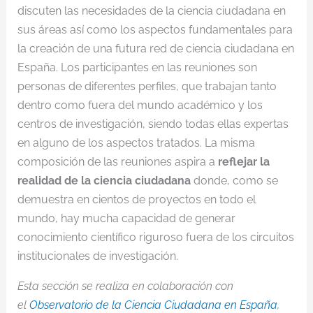
discuten las necesidades de la ciencia ciudadana en
sus áreas así como los aspectos fundamentales para
la creación de una futura red de ciencia ciudadana en
España. Los participantes en las reuniones son
personas de diferentes perfiles, que trabajan tanto
dentro como fuera del mundo académico y los
centros de investigación, siendo todas ellas expertas
en alguno de los aspectos tratados. La misma
composición de las reuniones aspira a
reflejar la
realidad de la ciencia ciudadana
donde, como se
demuestra en cientos de proyectos en todo el
mundo, hay mucha capacidad de generar
conocimiento científico riguroso fuera de los circuitos
institucionales de investigación.
Esta sección se realiza en colaboración con
el
Observatorio de la Ciencia Ciudadana en España
,