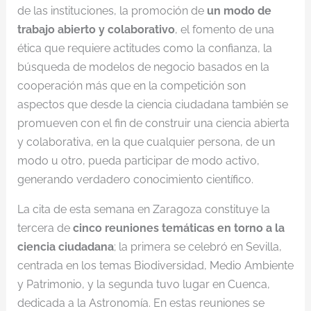
de las instituciones, la promoción de
un modo de
trabajo abierto y colaborativo
, el fomento de una
ética que requiere actitudes como la confianza, la
búsqueda de modelos de negocio basados en la
cooperación más que en la competición son
aspectos que desde la ciencia ciudadana también se
promueven con el fin de construir una ciencia abierta
y colaborativa, en la que cualquier persona, de un
modo u otro, pueda participar de modo activo,
generando verdadero conocimiento científico.
La cita de esta semana en Zaragoza constituye la
tercera de
cinco reuniones temáticas en torno a la
ciencia ciudadana
; la primera se celebró en Sevilla,
centrada en los temas Biodiversidad, Medio Ambiente
y Patrimonio, y la segunda tuvo lugar en Cuenca,
dedicada a la Astronomía. En estas reuniones se