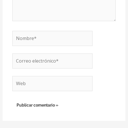
Nombre*
Correo
electrónico*
Web