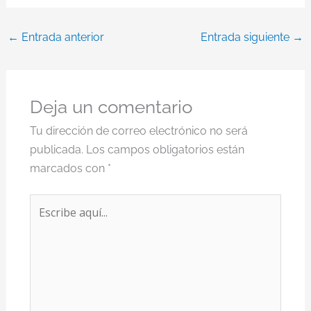
←
Entrada anterior
Entrada siguiente
→
Deja un comentario
Tu dirección de correo electrónico no será
publicada.
Los campos obligatorios están
marcados con
*
Escribe
aquí...