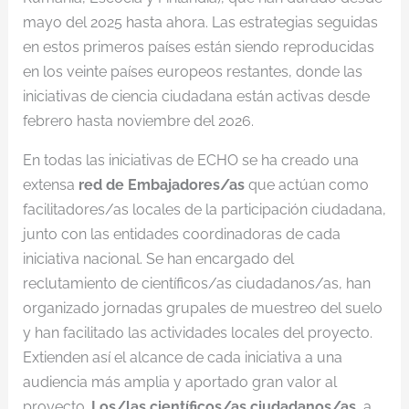
mayo del 2025 hasta ahora. Las estrategias seguidas
en estos primeros países están siendo reproducidas
en los veinte países europeos restantes, donde las
iniciativas de ciencia ciudadana están activas desde
febrero hasta noviembre del 2026.
En todas las iniciativas de ECHO se ha creado una
extensa
red de Embajadores/as
que actúan como
facilitadores/as locales de la participación ciudadana,
junto con las entidades coordinadoras de cada
iniciativa nacional. Se han encargado del
reclutamiento de científicos/as ciudadanos/as, han
organizado jornadas grupales de muestreo del suelo
y han facilitado las actividades locales del proyecto.
Extienden así el alcance de cada iniciativa a una
audiencia más amplia y aportado gran valor al
proyecto.
Los/las científicos/as ciudadanos/as
, a