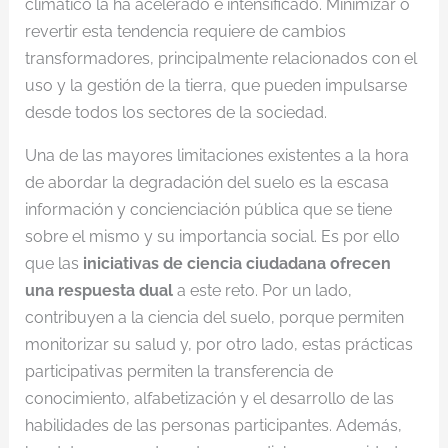
climático la ha acelerado e intensificado. Minimizar o
revertir esta tendencia requiere de cambios
transformadores, principalmente relacionados con el
uso y la gestión de la tierra, que pueden impulsarse
desde todos los sectores de la sociedad.
Una de las mayores limitaciones existentes a la hora
de abordar la degradación del suelo es la escasa
información y concienciación pública que se tiene
sobre el mismo y su importancia social. Es por ello
que las
iniciativas de ciencia ciudadana
ofrecen
una respuesta dual
a este reto. Por un lado,
contribuyen a la ciencia del suelo, porque permiten
monitorizar su salud y, por otro lado, estas prácticas
participativas permiten la transferencia de
conocimiento, alfabetización y el desarrollo de las
habilidades de las personas participantes. Además,