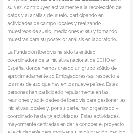
su vez, contribuyen activamente a la recolección de
datos y al análisis del suelo, participando en
actividades de campo locales y realizando
muestreos de suelo, mediciones
in situ
y tomando
muestras para su posterior análisis en laboratorio.
La Fundación Ibercivis ha sido la entidad
coordinadora de la iniciativa nacional de ECHO en
España, donde hemos creado un grupo sólido de
aproximadamente 40 Embajadores/as, respecto a
los más de 420 que hay en los nueve países. Estas
personas han participado regularmente en las
reuniones y actividades de Ibercivis para gestionar las
iniciativas locales y, por su parte, han organizado y
coordinado hasta 35 actividades. Estas actividades,
mayormente centradas en dar a conocer el proyecto
a la ciudadanía para motivar su involucración, han ido