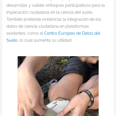
desarrollar y validar enfoques participativos para la
implicación ciudadana en la ciencia del suelo.
También pretende evidenciar la integración de los
datos de ciencia ciudadana en plataformas
existentes, como el
Centro Europeo de Datos del
Suelo
, lo cual aumenta su utilidad.