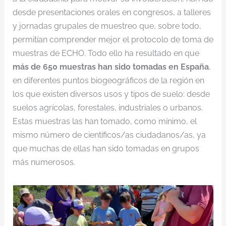
desde presentaciones orales en congresos, a talleres
y jornadas grupales de muestreo que, sobre todo,
permitían comprender mejor el protocolo de toma de
muestras de ECHO. Todo ello ha resultado en que
más de 650 muestras han sido tomadas en España
,
en diferentes puntos biogeográficos de la región en
los que existen diversos usos y tipos de suelo: desde
suelos agrícolas, forestales, industriales o urbanos.
Estas muestras las han tomado, como mínimo, el
mismo número de científicos/as ciudadanos/as, ya
que muchas de ellas han sido tomadas en grupos
más numerosos.