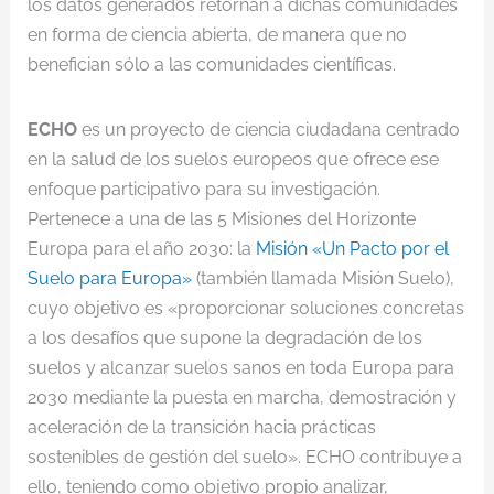
los datos generados retornan a dichas comunidades
en forma de ciencia abierta, de manera que no
benefician sólo a las comunidades científicas.
ECHO
es un proyecto de ciencia ciudadana centrado
en la salud de los suelos europeos que ofrece ese
enfoque participativo para su investigación.
Pertenece a una de las 5 Misiones del Horizonte
Europa para el año 2030: la
Misión «Un Pacto por el
Suelo para Europa»
(también llamada Misión Suelo),
cuyo objetivo es «proporcionar soluciones concretas
a los desafíos que supone la degradación de los
suelos y alcanzar suelos sanos en toda Europa para
2030 mediante la puesta en marcha, demostración y
aceleración de la transición hacia prácticas
sostenibles de gestión del suelo». ECHO contribuye a
ello, teniendo como objetivo propio analizar,