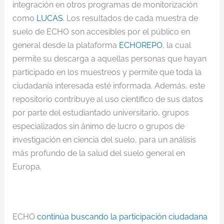
integración en otros programas de monitorización
como
LUCAS
. Los resultados de cada muestra de
suelo de ECHO son accesibles por el público en
general desde la plataforma
ECHOREPO
, la cual
permite su descarga a aquellas personas que hayan
participado en los muestreos y permite que toda la
ciudadanía interesada esté informada. Además, este
repositorio contribuye al uso científico de sus datos
por parte del estudiantado universitario, grupos
especializados sin ánimo de lucro o grupos de
investigación en ciencia del suelo, para un análisis
más profundo de la salud del suelo general en
Europa.
ECHO
continúa buscando la participación ciudadana