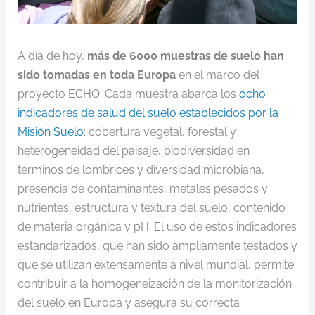
A día de hoy,
más de 6000 muestras de suelo han
sido tomadas en toda Europa
en el marco del
proyecto ECHO. Cada muestra abarca los
ocho
indicadores de salud del suelo establecidos por la
Misión Suelo
: cobertura vegetal, forestal y
heterogeneidad del paisaje, biodiversidad en
términos de lombrices y diversidad microbiana,
presencia de contaminantes, metales pesados y
nutrientes, estructura y textura del suelo, contenido
de materia orgánica y pH. El uso de estos indicadores
estandarizados, que han sido ampliamente testados y
que se utilizan extensamente a nivel mundial, permite
contribuir a la homogeneización de la monitorización
del suelo en Europa y asegura su correcta